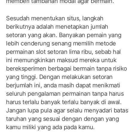
memberi tambahan modal agar bermain.
Sesudah menentukan situs, langkah
berikutnya adalah menetapkan jumlah
setoran yang akan. Banyakan pemain yang
lebih cenderung senang memilih metode
permainan slot setoran lima ribu, sebab hal
ini memungkinkan maksud mereka untuk
bereksperimen berbagai bermain tanpa risiko
yang tinggi. Dengan melakukan setoran
berjumlah ini, anda masih dapat menikmati
seluruh pengalaman permainan tanpa harus
harus terlalu banyak terlalu banyak di awal.
Jangan lupa pula agar selalu menyadari batas
taruhan yang sesuai dengan dengan yang
kamu miliki yang ada pada kamu.