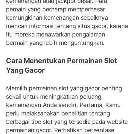
kemenangan atau jackpot besar. Para
pemain yang berharap memperbesar
kemungkinan kemenangan sebaiknya
mencari informasi tentang situs gacor, karena
itu mereka menawarkan pengalaman
bermain yang lebih menguntungkan.
Cara Menentukan Permainan Slot
Yang Gacor
Memilih permainan slot yang gacor penting
sekali untuk meningkatkan peluang
kemenangan Anda sendiri. Pertama, Kamu
perlu melaksanakan penelitian tentang
berbagai tipe slot yang tersedia pada website
permainan gacor. Perhatikan persentase