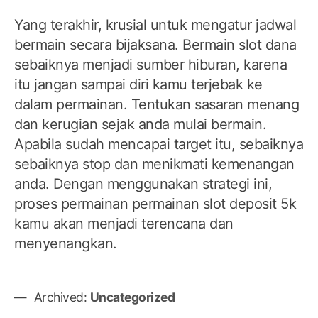
Yang terakhir, krusial untuk mengatur jadwal
bermain secara bijaksana. Bermain slot dana
sebaiknya menjadi sumber hiburan, karena
itu jangan sampai diri kamu terjebak ke
dalam permainan. Tentukan sasaran menang
dan kerugian sejak anda mulai bermain.
Apabila sudah mencapai target itu, sebaiknya
sebaiknya stop dan menikmati kemenangan
anda. Dengan menggunakan strategi ini,
proses permainan permainan slot deposit 5k
kamu akan menjadi terencana dan
menyenangkan.
Archived:
Uncategorized