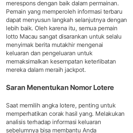
merespons dengan baik dalam permainan.
Pemain yang memperoleh informasi terbaru
dapat menyusun langkah selanjutnya dengan
lebih baik. Oleh karena itu, semua pemain
lotto Macau sangat disarankan untuk selalu
menyimak berita mutakhir mengenai
keluaran dan pengeluaran untuk
memaksimalkan kesempatan keterlibatan
mereka dalam meraih jackpot.
Saran Menentukan Nomor Lotere
Saat memilih angka lotere, penting untuk
memperhatikan corak hasil yang. Melakukan
analisis terhadap informasi keluaran
sebelumnya bisa membantu Anda