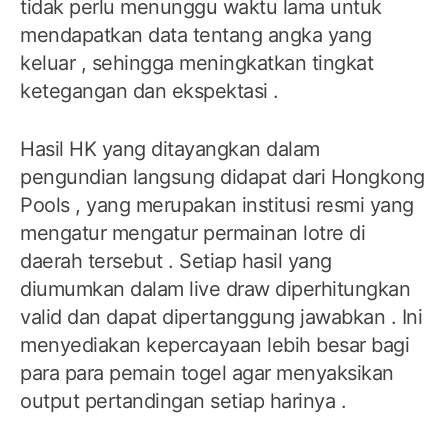
tidak perlu menunggu waktu lama untuk
mendapatkan data tentang angka yang
keluar , sehingga meningkatkan tingkat
ketegangan dan ekspektasi .
Hasil HK yang ditayangkan dalam
pengundian langsung didapat dari Hongkong
Pools , yang merupakan institusi resmi yang
mengatur mengatur permainan lotre di
daerah tersebut . Setiap hasil yang
diumumkan dalam live draw diperhitungkan
valid dan dapat dipertanggung jawabkan . Ini
menyediakan kepercayaan lebih besar bagi
para para pemain togel agar menyaksikan
output pertandingan setiap harinya .