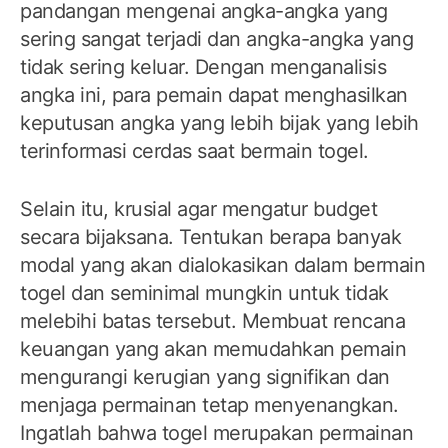
pandangan mengenai angka-angka yang
sering sangat terjadi dan angka-angka yang
tidak sering keluar. Dengan menganalisis
angka ini, para pemain dapat menghasilkan
keputusan angka yang lebih bijak yang lebih
terinformasi cerdas saat bermain togel.
Selain itu, krusial agar mengatur budget
secara bijaksana. Tentukan berapa banyak
modal yang akan dialokasikan dalam bermain
togel dan seminimal mungkin untuk tidak
melebihi batas tersebut. Membuat rencana
keuangan yang akan memudahkan pemain
mengurangi kerugian yang signifikan dan
menjaga permainan tetap menyenangkan.
Ingatlah bahwa togel merupakan permainan