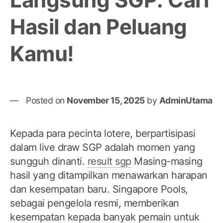
Hasil dan Peluang
Kamu!
Posted on
November 15, 2025
by
AdminUtama
Kepada para pecinta lotere, berpartisipasi
dalam live draw SGP adalah momen yang
sungguh dinanti.
result sgp
Masing-masing
hasil yang ditampilkan menawarkan harapan
dan kesempatan baru. Singapore Pools,
sebagai pengelola resmi, memberikan
kesempatan kepada banyak pemain untuk