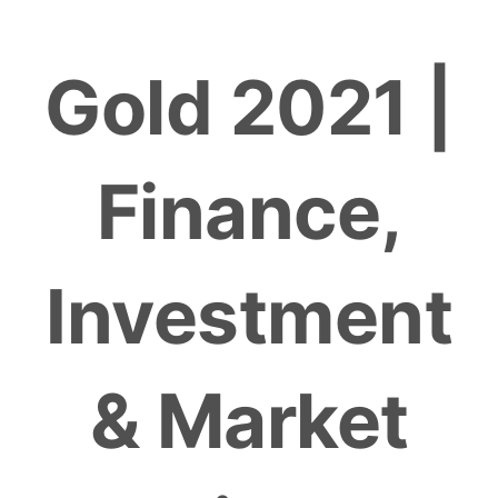
Skip
to
Gold 2021 |
content
Finance,
Investment
& Market