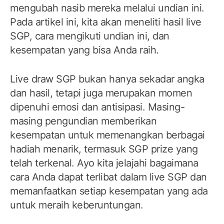
mengubah nasib mereka melalui undian ini.
Pada artikel ini, kita akan meneliti hasil live
SGP, cara mengikuti undian ini, dan
kesempatan yang bisa Anda raih.
Live draw SGP bukan hanya sekadar angka
dan hasil, tetapi juga merupakan momen
dipenuhi emosi dan antisipasi. Masing-
masing pengundian memberikan
kesempatan untuk memenangkan berbagai
hadiah menarik, termasuk SGP prize yang
telah terkenal. Ayo kita jelajahi bagaimana
cara Anda dapat terlibat dalam live SGP dan
memanfaatkan setiap kesempatan yang ada
untuk meraih keberuntungan.