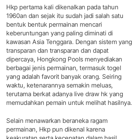
Hkp pertama kali dikenalkan pada tahun
1960an dan sejak itu sudah jadi salah satu
bentuk bentuk permainan mencari
keberuntungan yang paling diminati di
kawasan Asia Tenggara. Dengan sistem yang
transparan dan transparan dan dapat
dipercaya, Hongkong Pools menyediakan
berbagai jenis permainan, termasuk togel
yang adalah favorit banyak orang. Seiring
waktu, ketenarannya semakin meluas,
terutama berkat adanya live draw hk yang
memudahkan pemain untuk melihat hasilnya.
Selain menawarkan beraneka ragam
permainan, Hkp pun dikenal karena
keakuratan serta kecepatan dalam hasil.