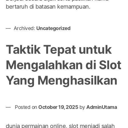
bertaruh di batasan kemampuan.
Archived:
Uncategorized
Taktik Tepat untuk
Mengalahkan di Slot
Yang Menghasilkan
Posted on
October 19, 2025
by
AdminUtama
dunia permainan online, slot menjadi salah