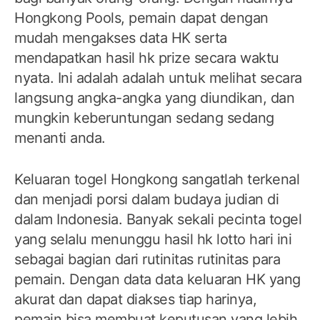
Hongkong Pools, pemain dapat dengan
mudah mengakses data HK serta
mendapatkan hasil hk prize secara waktu
nyata. Ini adalah adalah untuk melihat secara
langsung angka-angka yang diundikan, dan
mungkin keberuntungan sedang sedang
menanti anda.
Keluaran togel Hongkong sangatlah terkenal
dan menjadi porsi dalam budaya judian di
dalam Indonesia. Banyak sekali pecinta togel
yang selalu menunggu hasil hk lotto hari ini
sebagai bagian dari rutinitas rutinitas para
pemain. Dengan data data keluaran HK yang
akurat dan dapat diakses tiap harinya,
pemain bisa membuat keputusan yang lebih